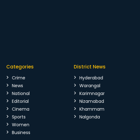
Categories
District News
Crime
Hyderabad
News
Warangal
National
Karimnagar
Editorial
Nizamabad
Cinema
Khammam
Sports
Nalgonda
Women
Business