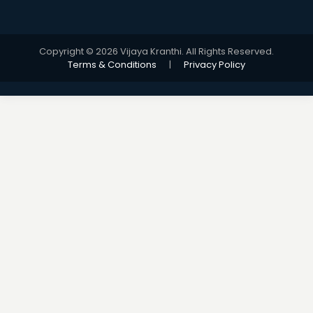
Copyright © 2026 Vijaya Kranthi. All Rights Reserved.
Terms & Conditions
|
Privacy Policy