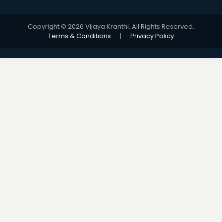
Copyright © 2026 Vijaya Kranthi. All Rights Reserved.
Terms & Conditions
|
Privacy Policy