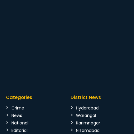
Categories
District News
Crime
Hyderabad
News
Warangal
National
Karimnagar
Editorial
Nizamabad