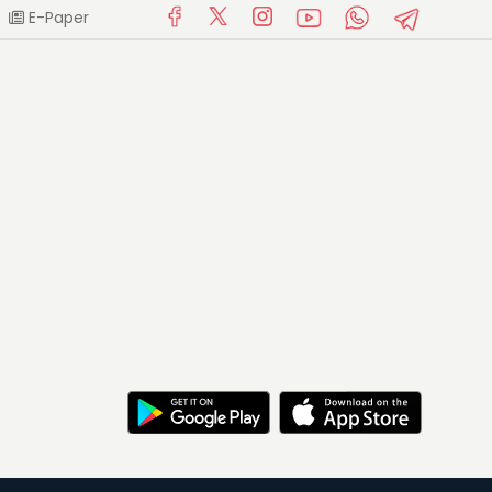
E-Paper