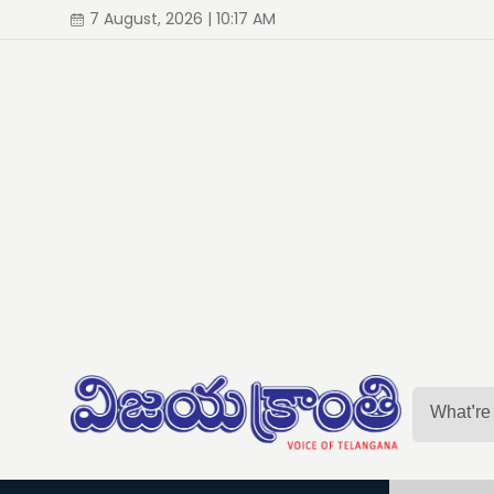
7 August, 2026 | 10:17 AM