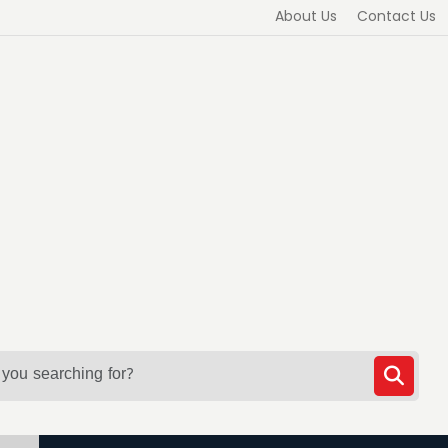
About Us
Contact Us