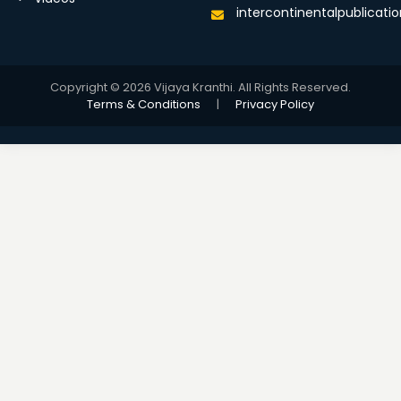
intercontinentalpublicat
Copyright © 2026 Vijaya Kranthi. All Rights Reserved.
Terms & Conditions
|
Privacy Policy