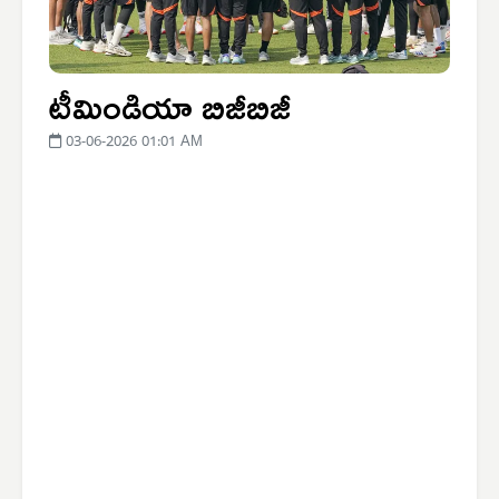
టీమిండియా బిజీబిజీ
03-06-2026 01:01 AM