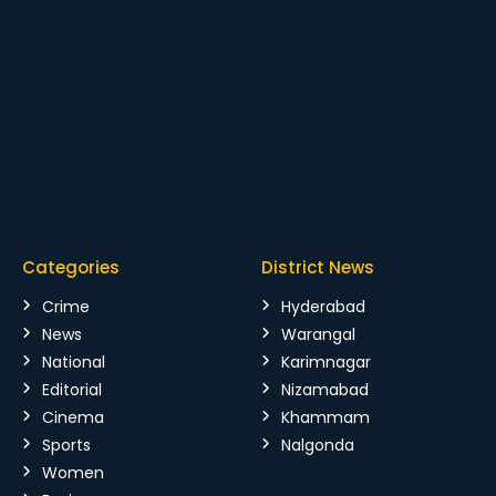
Categories
District News
Crime
Hyderabad
News
Warangal
National
Karimnagar
Editorial
Nizamabad
Cinema
Khammam
Sports
Nalgonda
Women