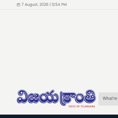
7 August, 2026 | 12:54 PM