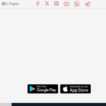
E-Paper