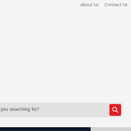
About Us
Contact Us