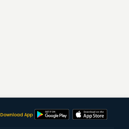
Download App