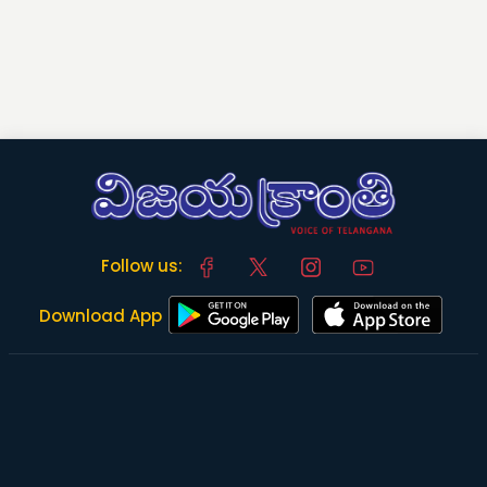
Follow us:
Download App