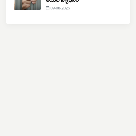
09-08-2026