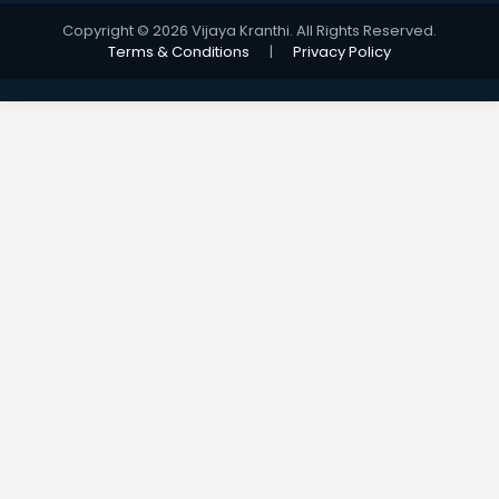
Copyright © 2026 Vijaya Kranthi. All Rights Reserved.
Terms & Conditions
|
Privacy Policy