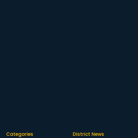
Categories
District News