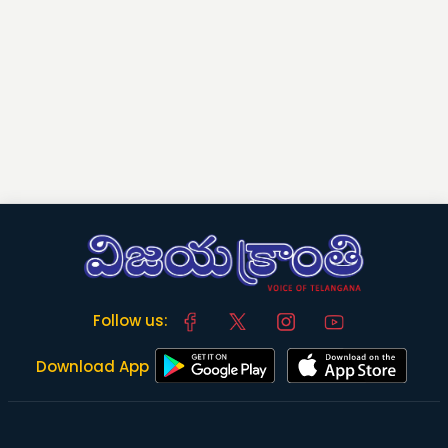
Follow us:
Download App