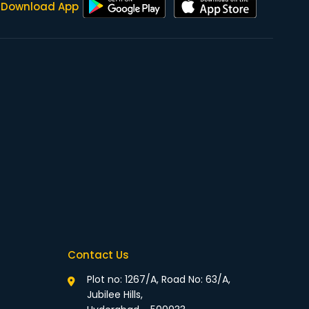
Download App
Contact Us
Plot no: 1267/A, Road No: 63/A,
Jubilee Hills,