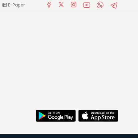
E-Paper