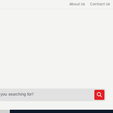
About Us
Contact Us