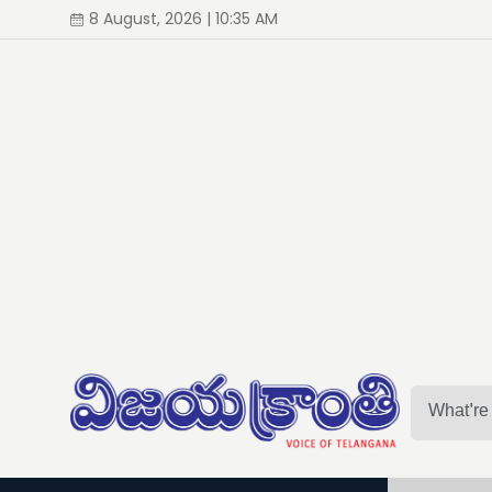
8 August, 2026 | 10:35 AM