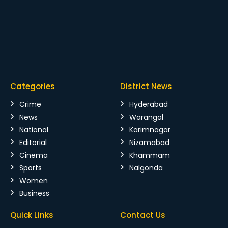
Categories
District News
Crime
Hyderabad
News
Warangal
National
Karimnagar
Editorial
Nizamabad
Cinema
Khammam
Sports
Nalgonda
Women
Business
Quick Links
Contact Us