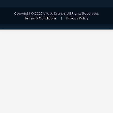
Copyright © 2026 Vijaya Kranthi. All Rights Reserved.
Terms & Conditions
|
Privacy Policy