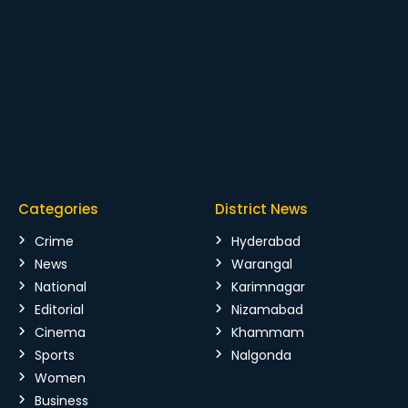
Categories
District News
Crime
Hyderabad
News
Warangal
National
Karimnagar
Editorial
Nizamabad
Cinema
Khammam
Sports
Nalgonda
Women
Business