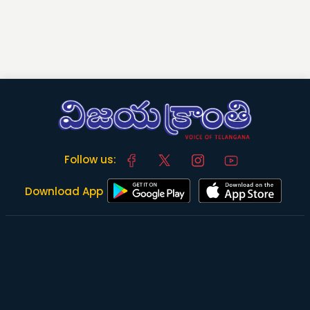
Follow us:
Download App