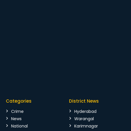
Categories
District News
Crime
Hyderabad
News
Warangal
National
Karimnagar