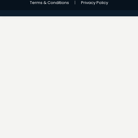
Terms & Conditions
|
Privacy Policy