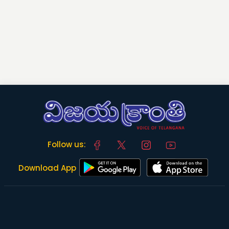
Follow us:
Download App