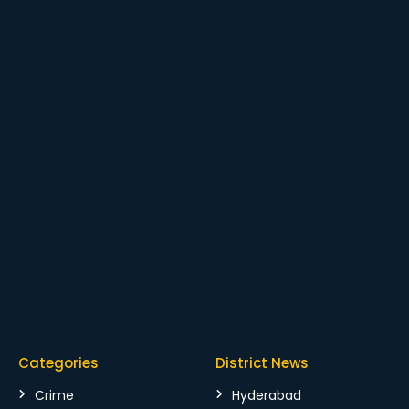
Categories
District News
Crime
Hyderabad