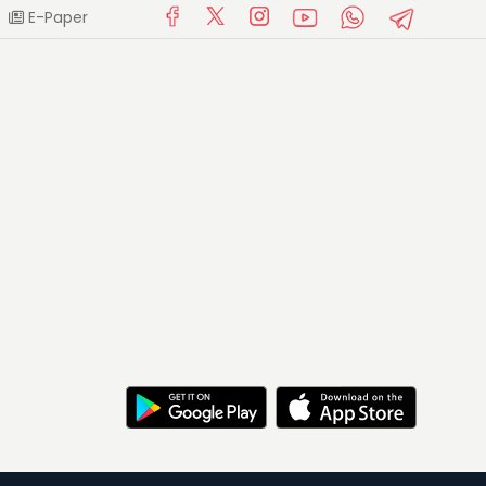
E-Paper