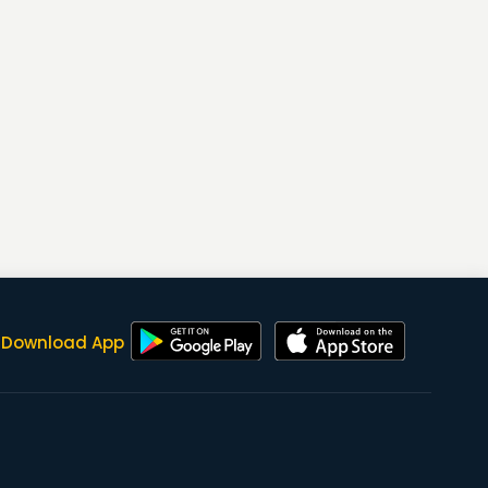
Download App