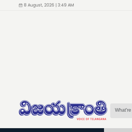
8 August, 2026 | 3:49 AM