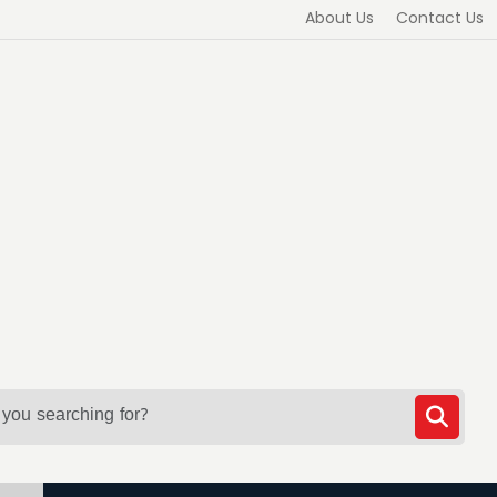
About Us
Contact Us