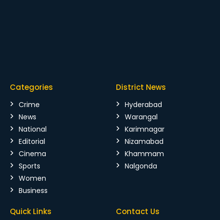
Categories
District News
Crime
Hyderabad
News
Warangal
National
Karimnagar
Editorial
Nizamabad
Cinema
Khammam
Sports
Nalgonda
Women
Business
Quick Links
Contact Us