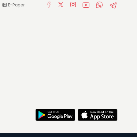
E-Paper