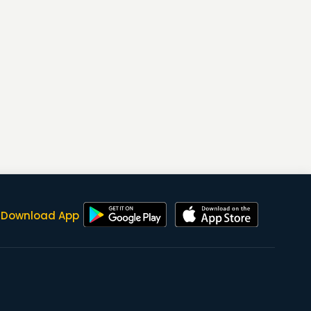
Download App