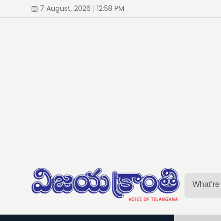
7 August, 2026 | 12:58 PM