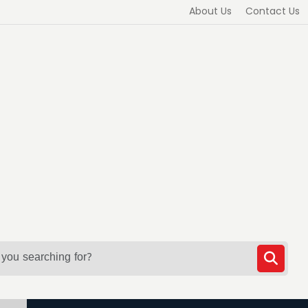
About Us
Contact Us