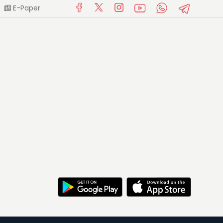
E-Paper