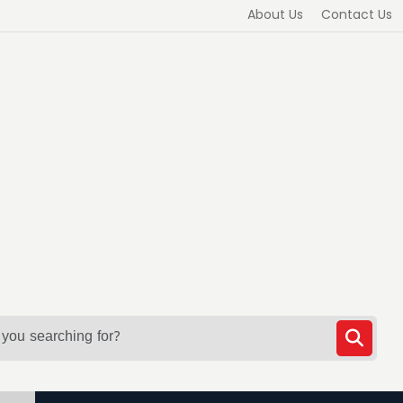
About Us
Contact Us