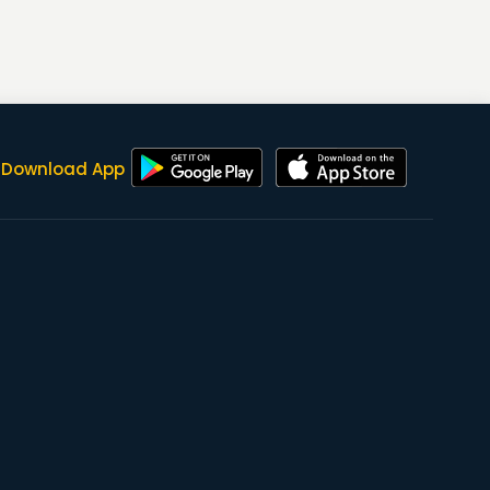
Download App