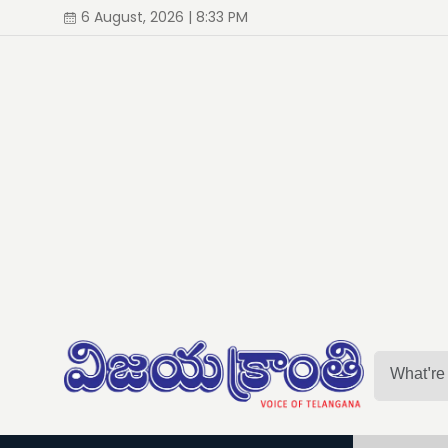
6 August, 2026 | 8:33 PM