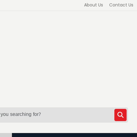
About Us
Contact Us