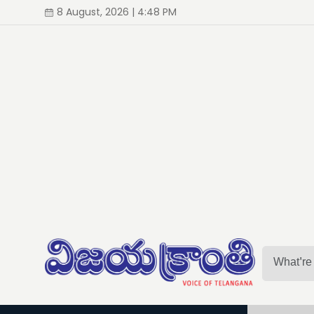
8 August, 2026 | 4:48 PM