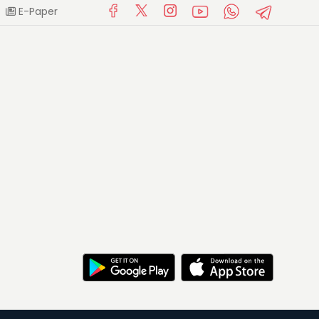
E-Paper