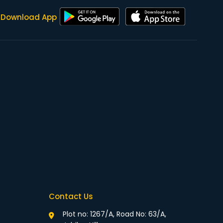
Download App
Contact Us
Plot no: 1267/A, Road No: 63/A,