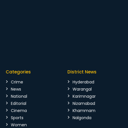
Categories
District News
Crime
Hyderabad
News
Warangal
National
Karimnagar
Editorial
Nizamabad
Cinema
Khammam
Sports
Nalgonda
Women