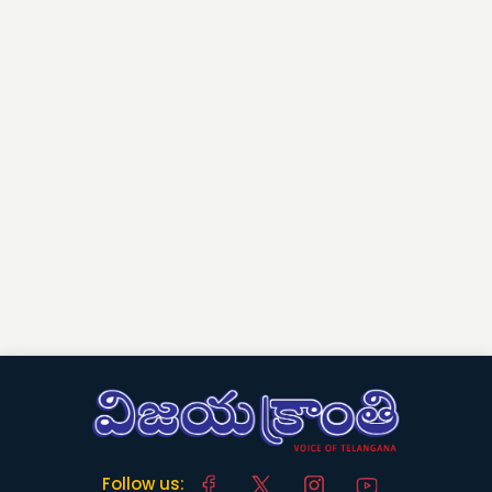
Follow us: