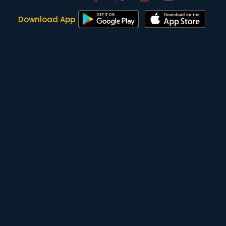
Download App