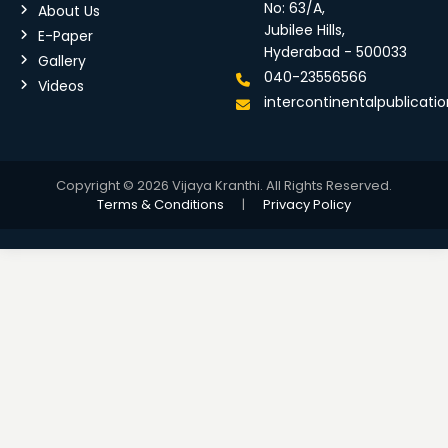
No: 63/A,
About Us
Jubilee Hills,
E-Paper
Hyderabad - 500033
Gallery
040-23556566
Videos
intercontinentalpublicat
Copyright © 2026 Vijaya Kranthi. All Rights Reserved.
Terms & Conditions
|
Privacy Policy