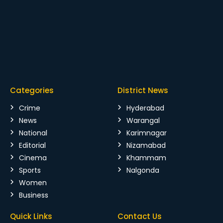
Categories
District News
Crime
Hyderabad
News
Warangal
National
Karimnagar
Editorial
Nizamabad
Cinema
Khammam
Sports
Nalgonda
Women
Business
Quick Links
Contact Us