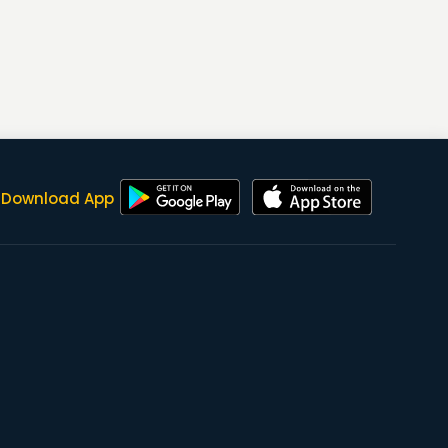
Download App