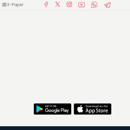
E-Paper