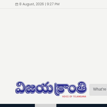
8 August, 2026 | 9:27 PM