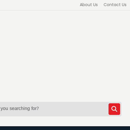
About Us
Contact Us