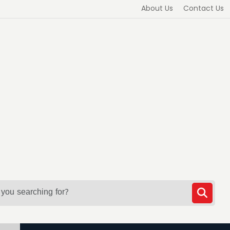
About Us
Contact Us