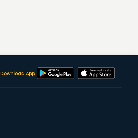
Download App