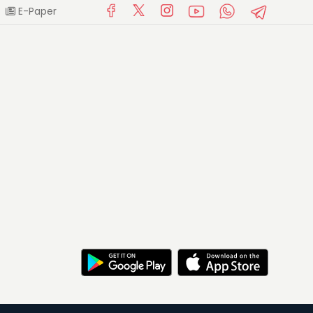
E-Paper