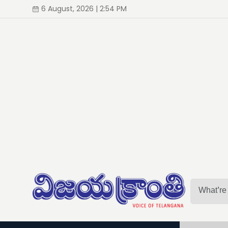
6 August, 2026 | 2:54 PM