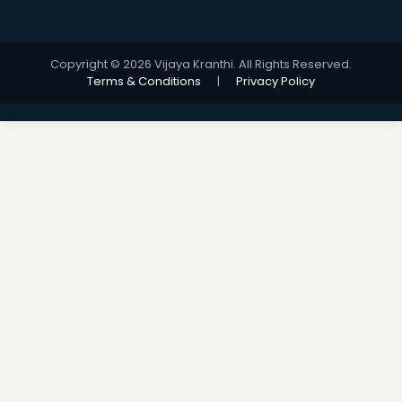
Copyright © 2026 Vijaya Kranthi. All Rights Reserved.
Terms & Conditions
|
Privacy Policy