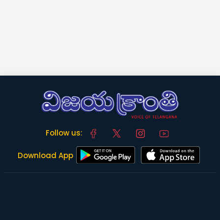
Follow us:
Download App