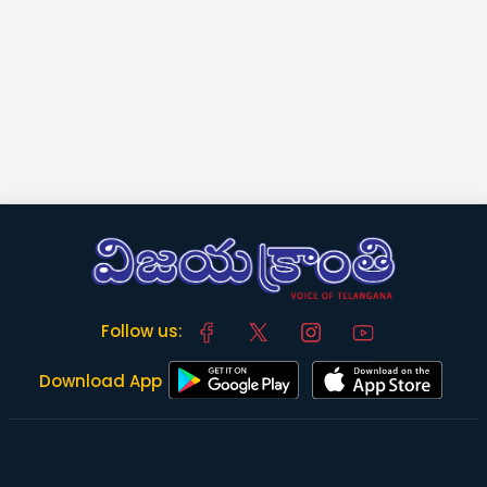
Follow us:
Download App