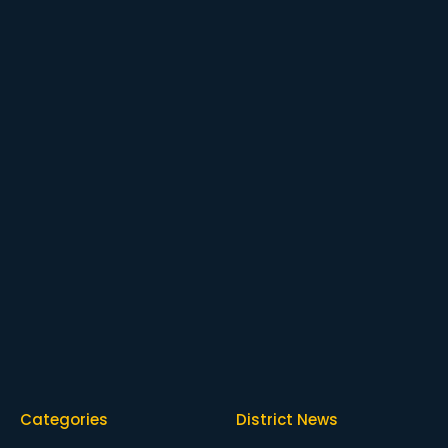
Categories
District News