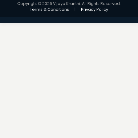
Copyright © 2026 Vijaya Kranthi. All Rights Reserved.
Terms & Conditions
|
Privacy Policy