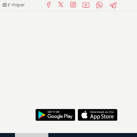
E-Paper