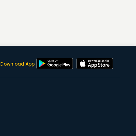
Download App