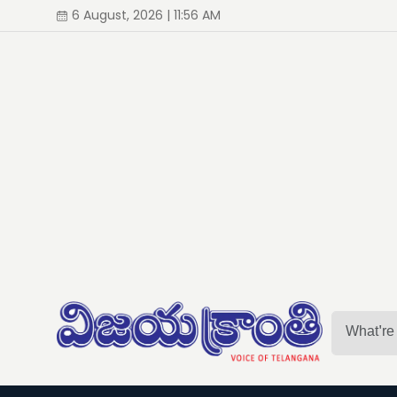
6 August, 2026 | 11:56 AM