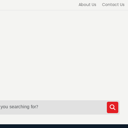
About Us
Contact Us