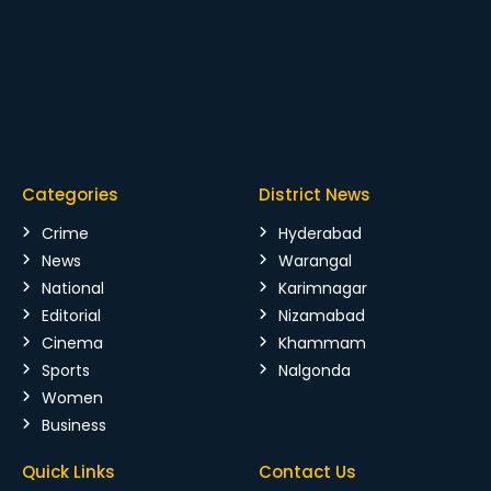
Categories
District News
Crime
Hyderabad
News
Warangal
National
Karimnagar
Editorial
Nizamabad
Cinema
Khammam
Sports
Nalgonda
Women
Business
Quick Links
Contact Us