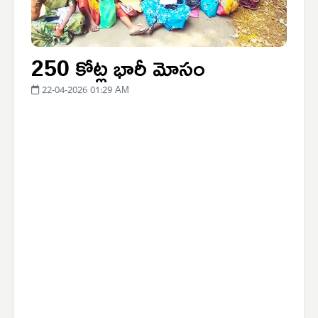
250 కోట్ల భారీ మోసం
22-04-2026 01:29 AM