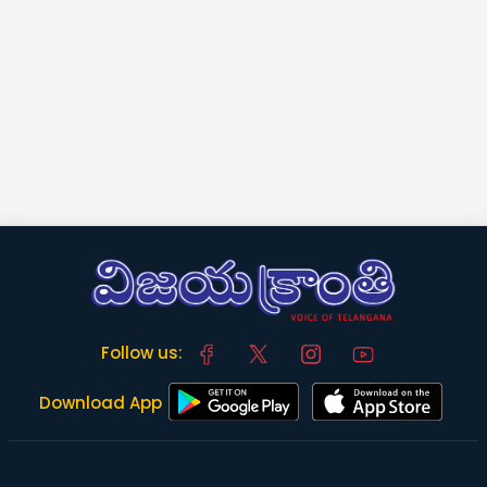
Follow us:
Download App