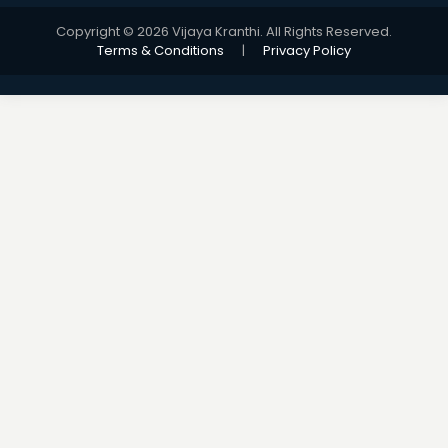
Copyright © 2026 Vijaya Kranthi. All Rights Reserved.
Terms & Conditions
|
Privacy Policy