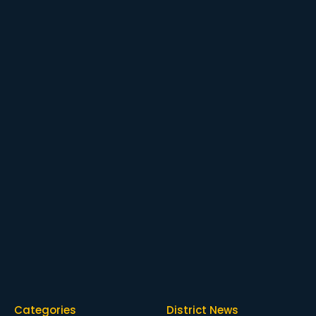
Categories
District News