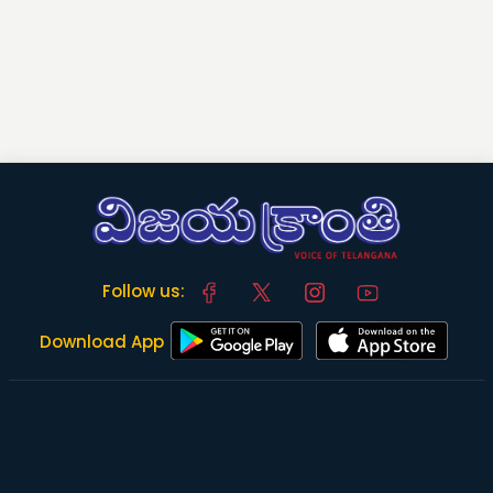
Follow us:
Download App