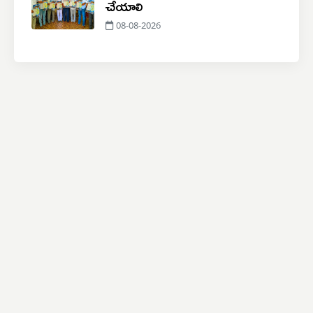
చేయాలి
08-08-2026