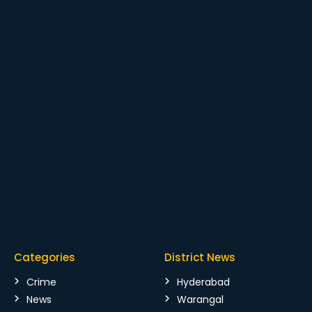
Categories
District News
Crime
Hyderabad
News
Warangal