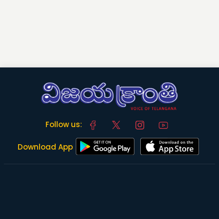
Follow us:
Download App