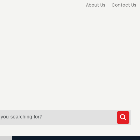
About Us
Contact Us