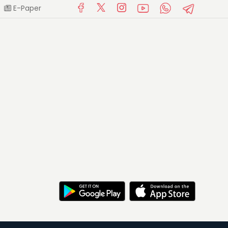
E-Paper