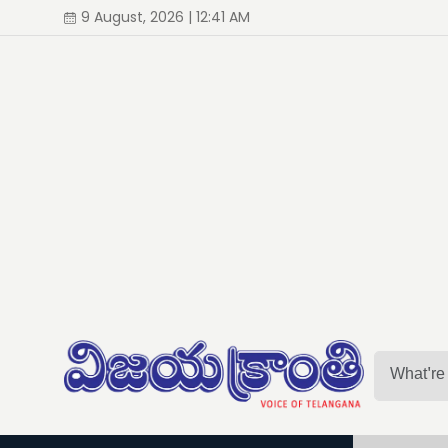
9 August, 2026 | 12:41 AM