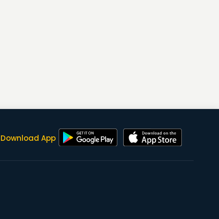
Download App