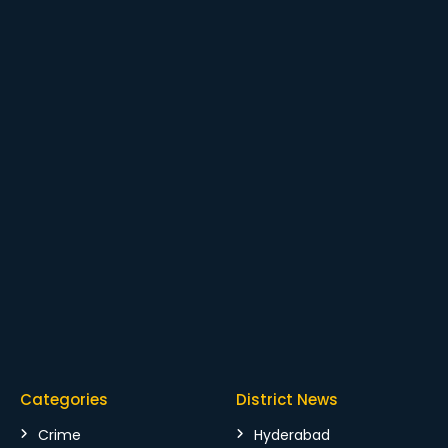
Categories
District News
Crime
Hyderabad