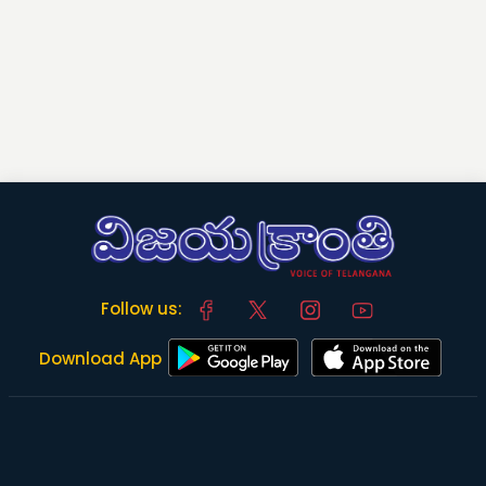
Follow us:
Download App