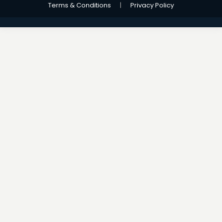
Terms & Conditions
|
Privacy Policy