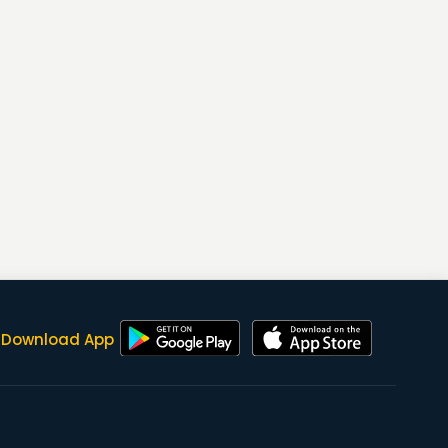
Download App