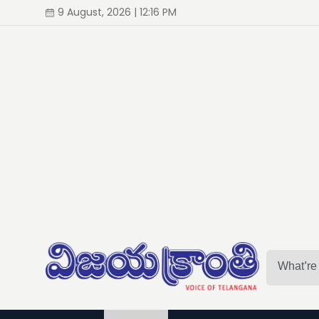
9 August, 2026 | 12:16 PM