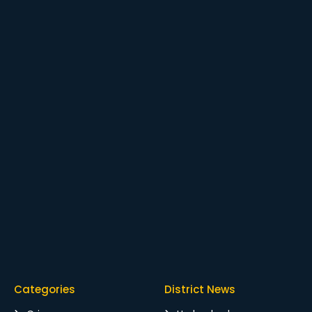
Categories
District News