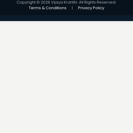
Copyright © 2026 Vijaya Kranthi. All Rights Reserved.
Terms & Conditions
|
Privacy Policy