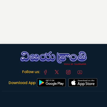
Follow us:
Download App