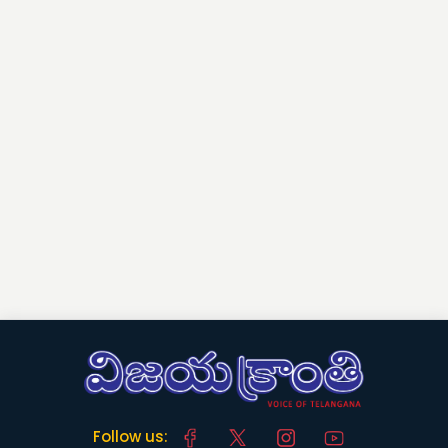
Follow us: