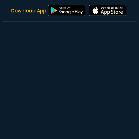
Download App