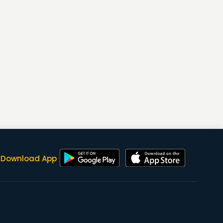
Download App