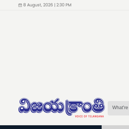
8 August, 2026 | 2:30 PM