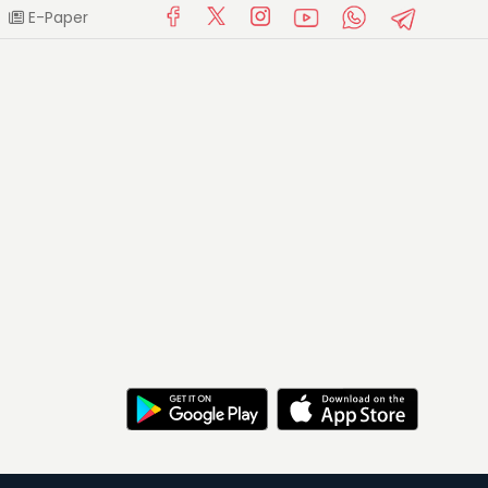
E-Paper