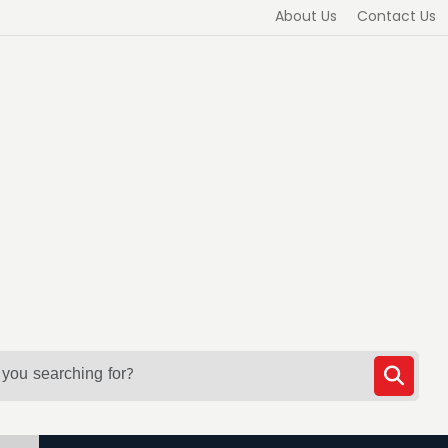
About Us
Contact Us