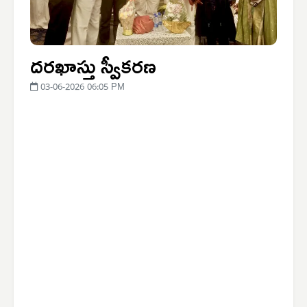
దరఖాస్తు స్వీకరణ
03-06-2026 06:05 PM