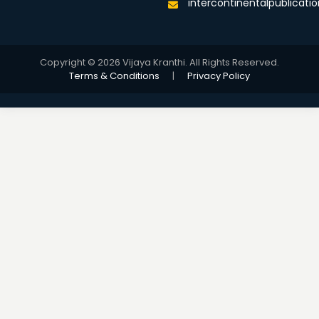
intercontinentalpublicat
Copyright © 2026 Vijaya Kranthi. All Rights Reserved.
Terms & Conditions
|
Privacy Policy