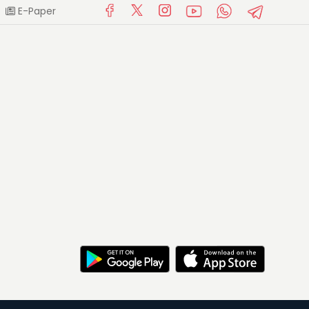
E-Paper