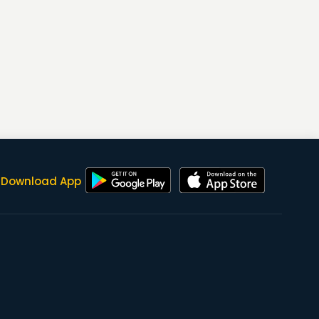
Download App