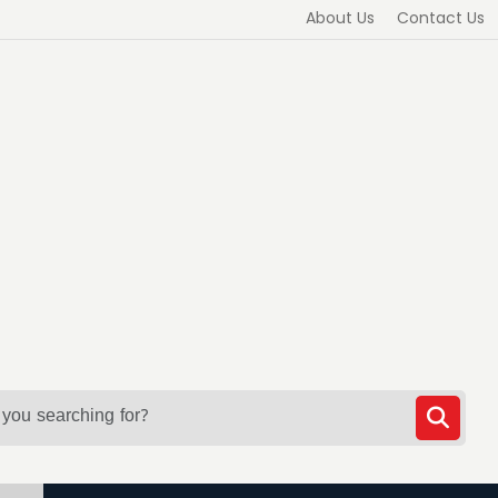
About Us
Contact Us