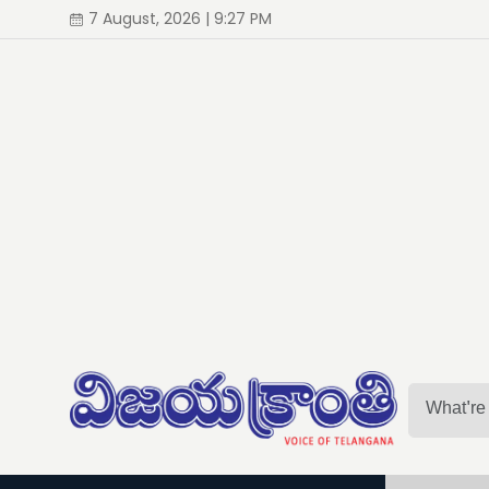
7 August, 2026 | 9:27 PM