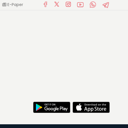
E-Paper