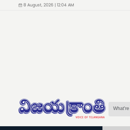
8 August, 2026 | 12:04 AM