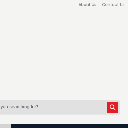
About Us
Contact Us