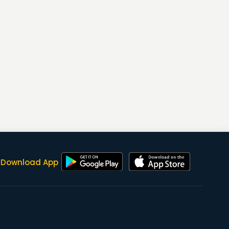
Download App