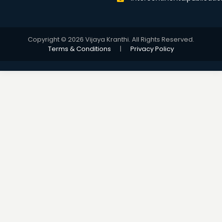
Copyright © 2026 Vijaya Kranthi. All Rights Reserved.
Terms & Conditions
|
Privacy Policy