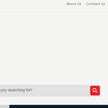
About Us
Contact Us