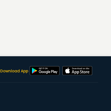
Download App