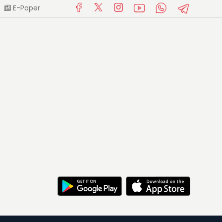
E-Paper