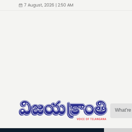
7 August, 2026 | 2:50 AM