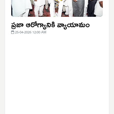
ప్రజా ఆరోగ్యానికి వ్యాయామం
25-04-2026 12:00 AM