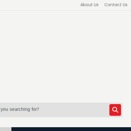
About Us
Contact Us