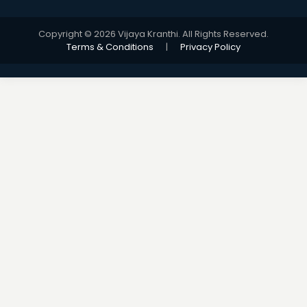
Copyright © 2026 Vijaya Kranthi. All Rights Reserved.
Terms & Conditions
|
Privacy Policy