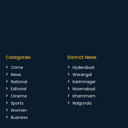
Categories
District News
Crime
Hyderabad
News
Warangal
National
Karimnagar
Editorial
Nizamabad
Cinema
Khammam
Sports
Nalgonda
Women
Business